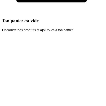
Ton panier est vide
Découvre nos produits et ajoute-les à ton panier