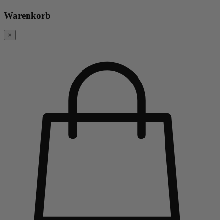
Warenkorb
×