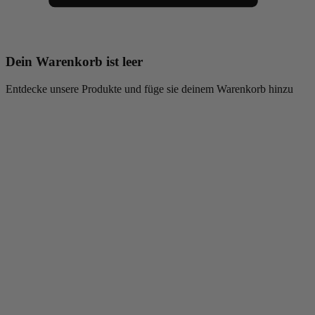
Dein Warenkorb ist leer
Entdecke unsere Produkte und füge sie deinem Warenkorb hinzu