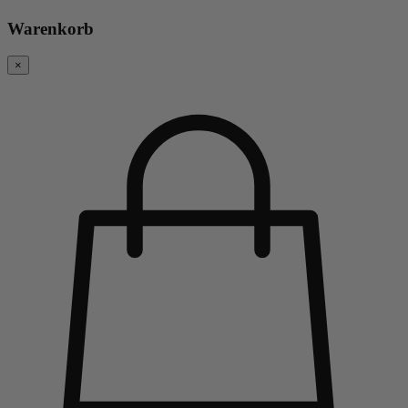
Warenkorb
×