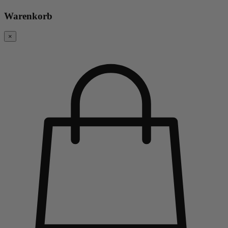
Warenkorb
×