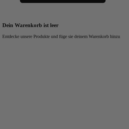
Dein Warenkorb ist leer
Entdecke unsere Produkte und füge sie deinem Warenkorb hinzu