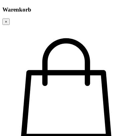
Warenkorb
×