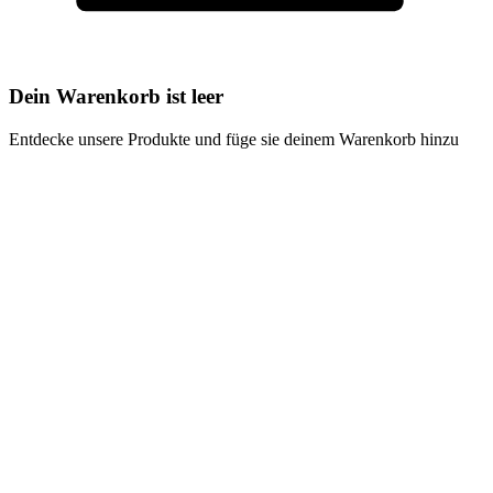
Dein Warenkorb ist leer
Entdecke unsere Produkte und füge sie deinem Warenkorb hinzu