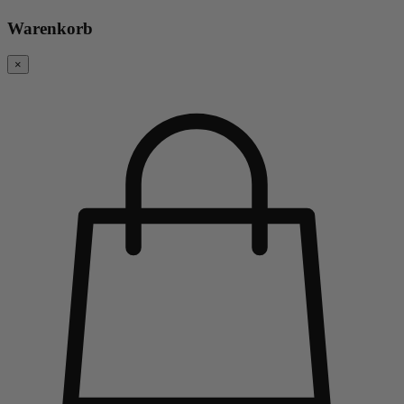
Warenkorb
×