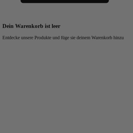
Dein Warenkorb ist leer
Entdecke unsere Produkte und füge sie deinem Warenkorb hinzu