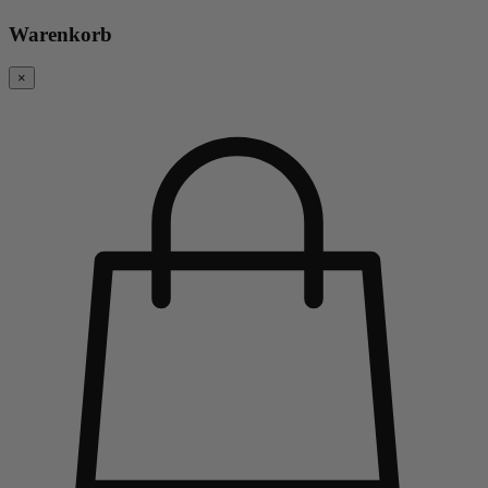
Warenkorb
×