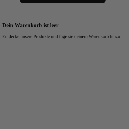
Dein Warenkorb ist leer
Entdecke unsere Produkte und füge sie deinem Warenkorb hinzu