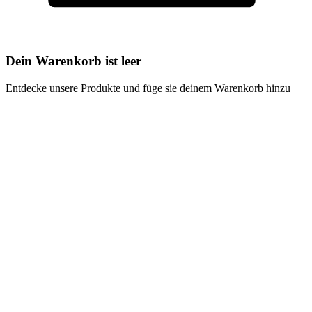
Dein Warenkorb ist leer
Entdecke unsere Produkte und füge sie deinem Warenkorb hinzu