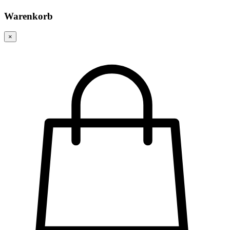
Warenkorb
×