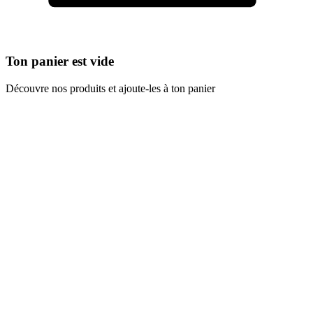
Ton panier est vide
Découvre nos produits et ajoute-les à ton panier