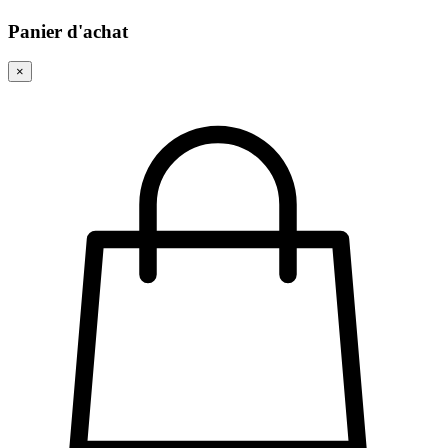
Panier d'achat
×