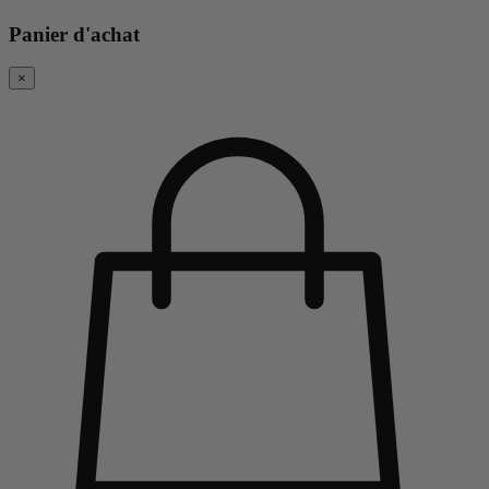
Panier d'achat
×