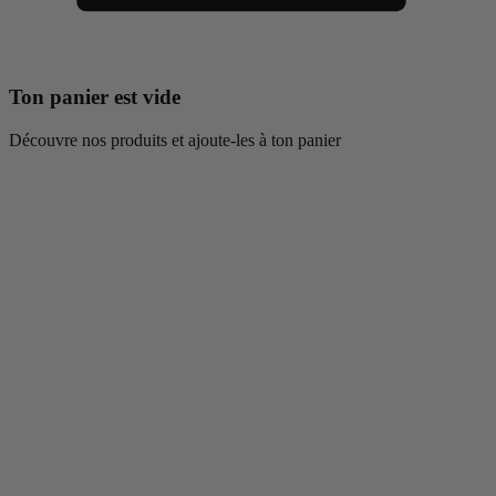
Ton panier est vide
Découvre nos produits et ajoute-les à ton panier