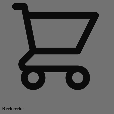
Recherche