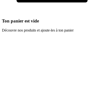
Ton panier est vide
Découvre nos produits et ajoute-les à ton panier