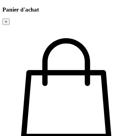
Panier d'achat
×