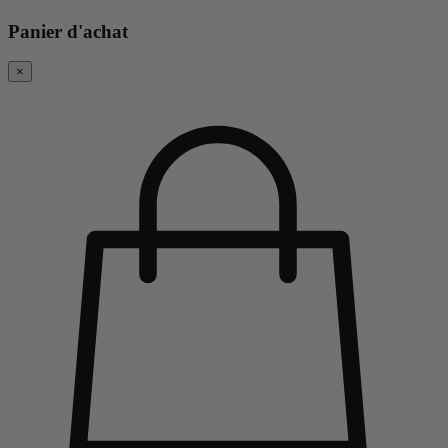
Panier d'achat
×