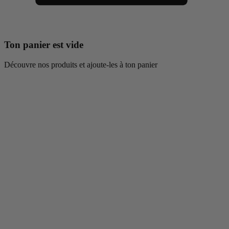
Ton panier est vide
Découvre nos produits et ajoute-les à ton panier