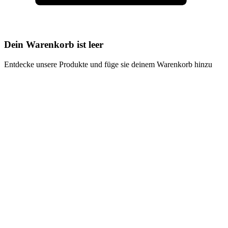
Dein Warenkorb ist leer
Entdecke unsere Produkte und füge sie deinem Warenkorb hinzu