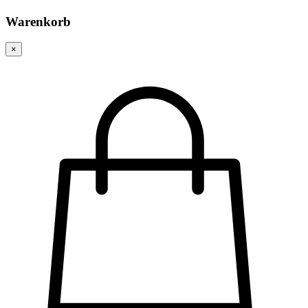
Warenkorb
×