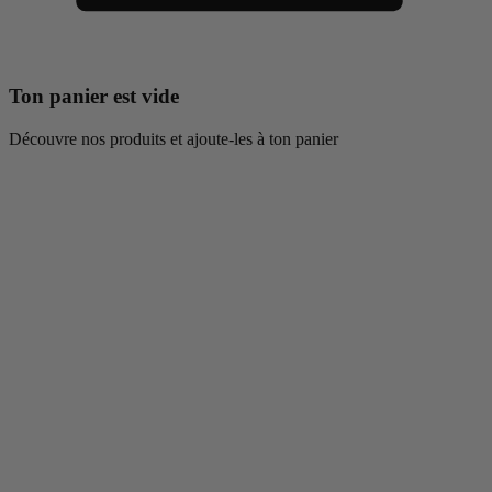
Ton panier est vide
Découvre nos produits et ajoute-les à ton panier