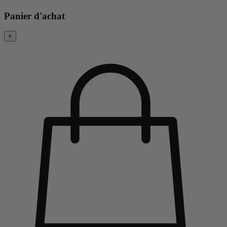
Panier d'achat
×